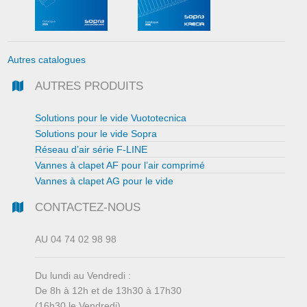
Autres catalogues
AUTRES PRODUITS
Solutions pour le vide Vuototecnica
Solutions pour le vide Sopra
Réseau d’air série F-LINE
Vannes à clapet AF pour l’air comprimé
Vannes à clapet AG pour le vide
CONTACTEZ-NOUS
AU 04 74 02 98 98
Du lundi au Vendredi :
De 8h à 12h et de 13h30 à 17h30
(16h30 le Vendredi)