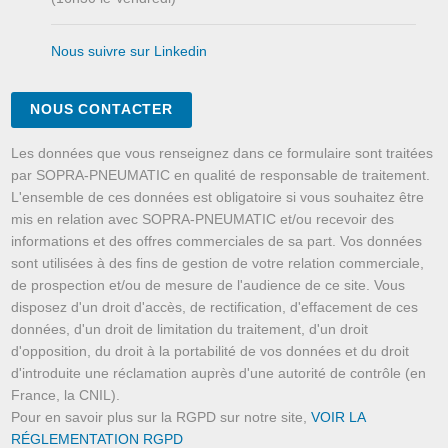
Nous suivre sur Linkedin
NOUS CONTACTER
Les données que vous renseignez dans ce formulaire sont traitées
par SOPRA-PNEUMATIC en qualité de responsable de traitement.
L'ensemble de ces données est obligatoire si vous souhaitez être
mis en relation avec SOPRA-PNEUMATIC et/ou recevoir des
informations et des offres commerciales de sa part. Vos données
sont utilisées à des fins de gestion de votre relation commerciale,
de prospection et/ou de mesure de l'audience de ce site. Vous
disposez d'un droit d'accès, de rectification, d'effacement de ces
données, d'un droit de limitation du traitement, d'un droit
d'opposition, du droit à la portabilité de vos données et du droit
d'introduite une réclamation auprès d'une autorité de contrôle (en
France, la CNIL).
Pour en savoir plus sur la RGPD sur notre site,
VOIR LA
RÉGLEMENTATION RGPD