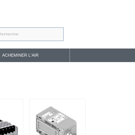
ACHEMINER L'AIR