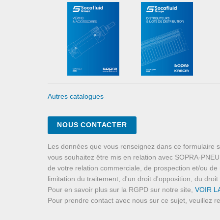
Autres catalogues
NOUS CONTACTER
Les données que vous renseignez dans ce formulaire s
vous souhaitez être mis en relation avec SOPRA-PNEUMA
de votre relation commerciale, de prospection et/ou de 
limitation du traitement, d'un droit d'opposition, du dro
Pour en savoir plus sur la RGPD sur notre site,
VOIR 
Pour prendre contact avec nous sur ce sujet, veuillez 