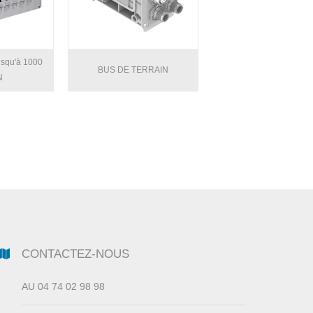
usqu'à 1000
BUS DE TERRAIN
N
CONTACTEZ-NOUS
AU 04 74 02 98 98