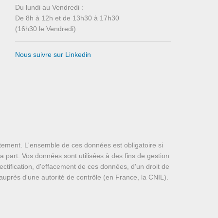
Du lundi au Vendredi :
De 8h à 12h et de 13h30 à 17h30
(16h30 le Vendredi)
Nous suivre sur Linkedin
ement. L'ensemble de ces données est obligatoire si
part. Vos données sont utilisées à des fins de gestion
ectification, d'effacement de ces données, d'un droit de
n auprès d'une autorité de contrôle (en France, la CNIL).