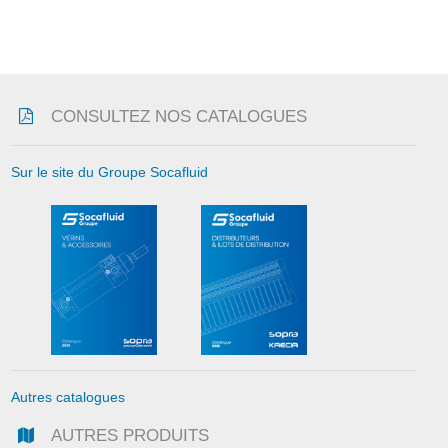
CONSULTEZ NOS CATALOGUES
Sur le site du Groupe Socafluid
Autres catalogues
AUTRES PRODUITS