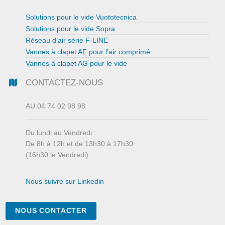
Solutions pour le vide Vuototecnica
Solutions pour le vide Sopra
Réseau d’air série F-LINE
Vannes à clapet AF pour l’air comprimé
Vannes à clapet AG pour le vide
CONTACTEZ-NOUS
AU 04 74 02 98 98
Du lundi au Vendredi :
De 8h à 12h et de 13h30 à 17h30
(16h30 le Vendredi)
Nous suivre sur Linkedin
NOUS CONTACTER