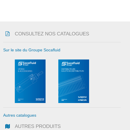
CONSULTEZ NOS CATALOGUES
Sur le site du Groupe Socafluid
Autres catalogues
AUTRES PRODUITS