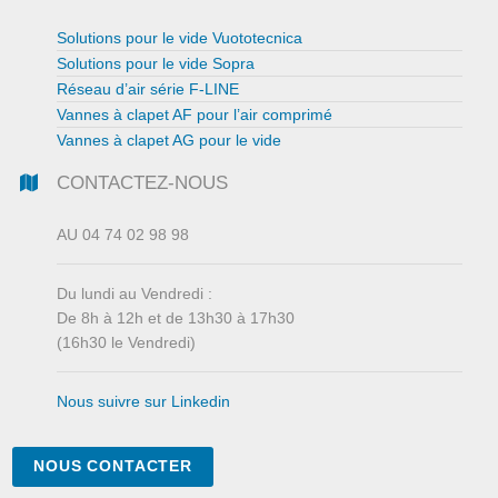
Solutions pour le vide Vuototecnica
Solutions pour le vide Sopra
Réseau d’air série F-LINE
Vannes à clapet AF pour l’air comprimé
Vannes à clapet AG pour le vide
CONTACTEZ-NOUS
AU 04 74 02 98 98
Du lundi au Vendredi :
De 8h à 12h et de 13h30 à 17h30
(16h30 le Vendredi)
Nous suivre sur Linkedin
NOUS CONTACTER