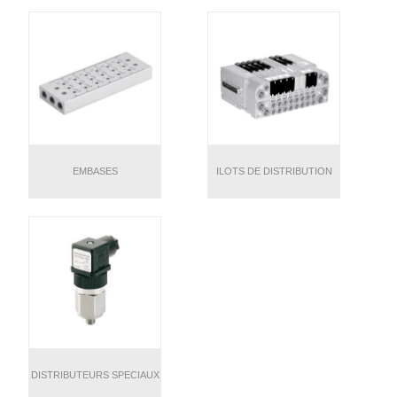
EMBASES
ILOTS DE DISTRIBUTION
DISTRIBUTEURS SPECIAUX