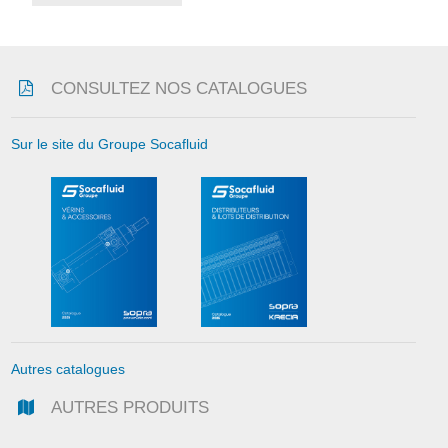
CONSULTEZ NOS CATALOGUES
Sur le site du Groupe Socafluid
Autres catalogues
AUTRES PRODUITS