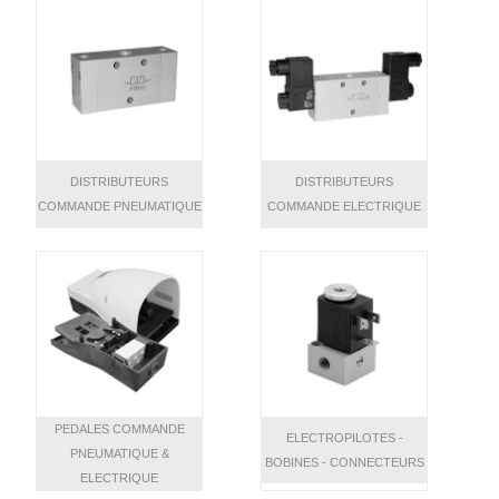
DISTRIBUTEURS
DISTRIBUTEURS
COMMANDE PNEUMATIQUE
COMMANDE ELECTRIQUE
PEDALES COMMANDE
ELECTROPILOTES -
PNEUMATIQUE &
BOBINES - CONNECTEURS
ELECTRIQUE