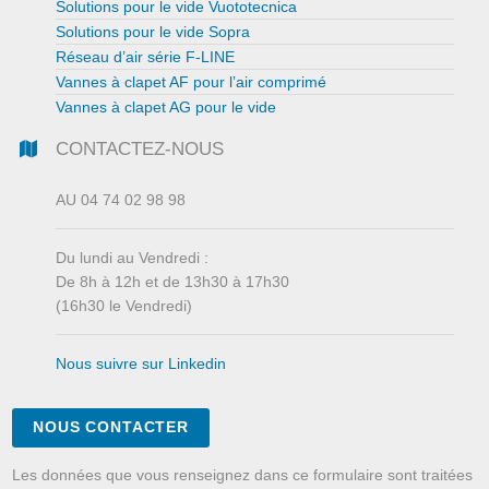
Solutions pour le vide Vuototecnica
Solutions pour le vide Sopra
Réseau d’air série F-LINE
Vannes à clapet AF pour l’air comprimé
Vannes à clapet AG pour le vide
CONTACTEZ-NOUS
AU 04 74 02 98 98
Du lundi au Vendredi :
De 8h à 12h et de 13h30 à 17h30
(16h30 le Vendredi)
Nous suivre sur Linkedin
NOUS CONTACTER
Les données que vous renseignez dans ce formulaire sont traitées