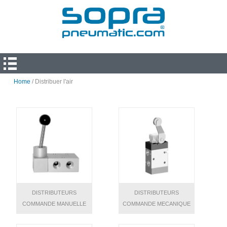
Home
/ Distribuer l'air
DISTRIBUTEURS
DISTRIBUTEURS
COMMANDE MANUELLE
COMMANDE MECANIQUE